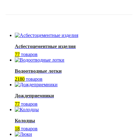
ПРОКЛАДКОЙ
Асбестоцементные изделия
77
товаров
Водоотводные лотки
2180
товаров
Дождеприемники
77
товаров
Колодцы
18
товаров