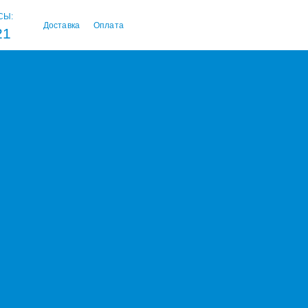
СЫ:
Доставка
Оплата
21