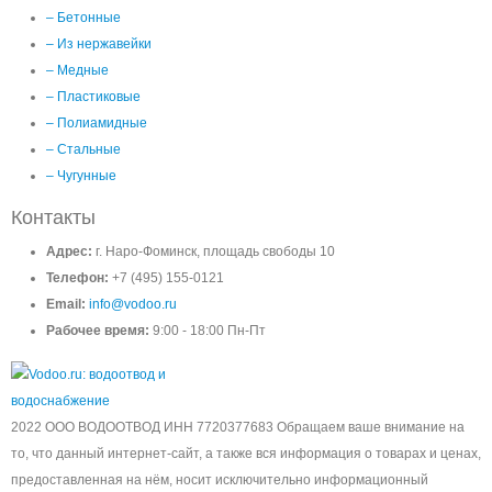
– Бетонные
– Из нержавейки
– Медные
– Пластиковые
– Полиамидные
– Стальные
– Чугунные
Контакты
Адрес:
г. Наро-Фоминск, площадь свободы 10
Телефон:
+7 (495) 155-0121
Email:
info@vodoo.ru
Рабочее время:
9:00 - 18:00 Пн-Пт
2022 ООО ВОДООТВОД ИНН 7720377683 Обращаем ваше внимание на
то, что данный интернет-сайт, а также вся информация о товарах и ценах,
предоставленная на нём, носит исключительно информационный