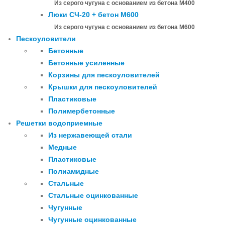
Из серого чугуна с основанием из бетона М400
Люки СЧ-20 + бетон М600
Из серого чугуна с основанием из бетона М600
Пескоуловители
Бетонные
Бетонные усиленные
Корзины для пескоуловителей
Крышки для пескоуловителей
Пластиковые
Полимербетонные
Решетки водоприемные
Из нержавеющей стали
Медные
Пластиковые
Полиамидные
Стальные
Стальные оцинкованные
Чугунные
Чугунные оцинкованные