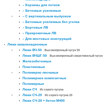
– Корзины для лотков
– Бетонные усиленные
– С вертикальным выпуском
– Бетонные усиленные без уголка
– Бортовые ЛВ
– Прикромочные ЛВ
– Для мостовых конструкций
Люки канализационные
Люки ВЧ-50
Высокопрочный чугун 50
Люки ВЧШГ-50
Высокопрочный сверхтяжелый чугун
Железобетонные
Пластиковые
Полимерно песчаные
Полимерное композитные
Полимерные
Люки СЧ
Из серого чугуна
Люки СЧ-20
Из серого чугуна 20
Люки СЧ-20 + бетон М400