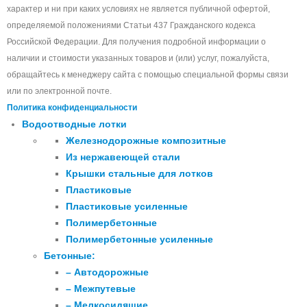
характер и ни при каких условиях не является публичной офертой,
определяемой положениями Статьи 437 Гражданского кодекса
Российской Федерации. Для получения подробной информации о
наличии и стоимости указанных товаров и (или) услуг, пожалуйста,
обращайтесь к менеджеру сайта с помощью специальной формы связи
или по электронной почте.
Политика конфиденциальности
Водоотводные лотки
Железнодорожные композитные
Из нержавеющей стали
Крышки стальные для лотков
Пластиковые
Пластиковые усиленные
Полимербетонные
Полимербетонные усиленные
Бетонные:
– Автодорожные
– Межпутевые
– Мелкосидящие