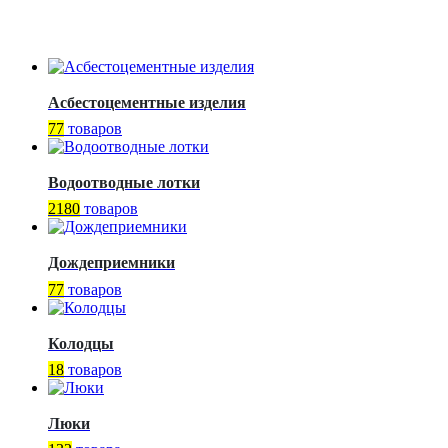
Асбестоцементные изделия
77
товаров
Водоотводные лотки
2180
товаров
Дождеприемники
77
товаров
Колодцы
18
товаров
Люки