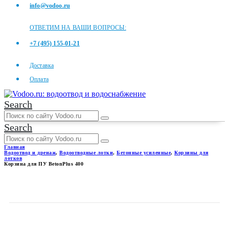
info@vodoo.ru
ОТВЕТИМ НА ВАШИ ВОПРОСЫ:
+7 (495) 155-01-21
Доставка
Оплата
Search
Search
Главная
Водоотвод и дренаж
,
Водоотводные лотки
,
Бетонные усиленные
,
Корзины для
лотков
Корзина для ПУ BetonPlus 400
КОРЗИНА ДЛЯ ПУ
BETONPLUS 400