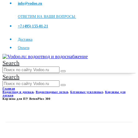
info@vodoo.ru
ОТВЕТИМ НА ВАШИ ВОПРОСЫ:
+7 (495) 155-01-21
Доставка
Оплата
Search
Search
Главная
Водоотвод и дренаж
,
Водоотводные лотки
,
Бетонные усиленные
,
Корзины для
лотков
Корзина для ПУ BetonPlus 300
КОРЗИНА ДЛЯ ПУ
BETONPLUS 300