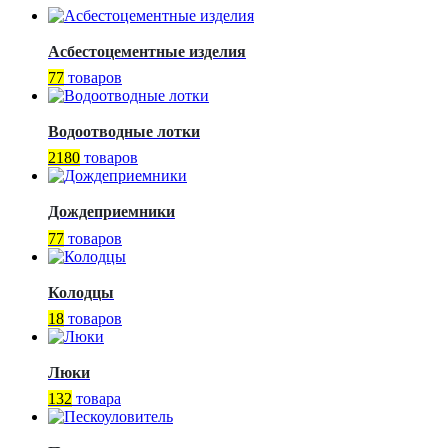
Асбестоцементные изделия
77
товаров
Водоотводные лотки
2180
товаров
Дождеприемники
77
товаров
Колодцы
18
товаров
Люки
132
товара