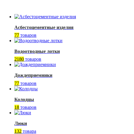
Асбестоцементные изделия
77
товаров
Водоотводные лотки
2180
товаров
Дождеприемники
77
товаров
Колодцы
18
товаров
Люки
132
товара