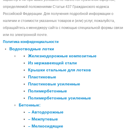
определяемой положениями Статьи 437 Гражданского кодекса
Российской Федерации. Для получения подробной информации о
наличии и стоимости указанных товаров и (или) услуг, пожалуйста,
обращайтесь к менеджеру сайта с помощью специальной формы связи
или по электронной почте.
Политика конфиденциальности
Водоотводные лотки
Железнодорожные композитные
Из нержавеющей стали
Крышки стальные для лотков
Пластиковые
Пластиковые усиленные
Полимербетонные
Полимербетонные усиленные
Бетонные:
– Автодорожные
– Межпутевые
– Мелкосидящие