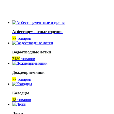
Асбестоцементные изделия
77
товаров
Водоотводные лотки
2180
товаров
Дождеприемники
77
товаров
Колодцы
18
товаров
Люки