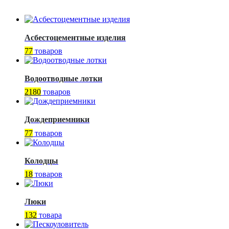
Асбестоцементные изделия
77
товаров
Водоотводные лотки
2180
товаров
Дождеприемники
77
товаров
Колодцы
18
товаров
Люки
132
товара