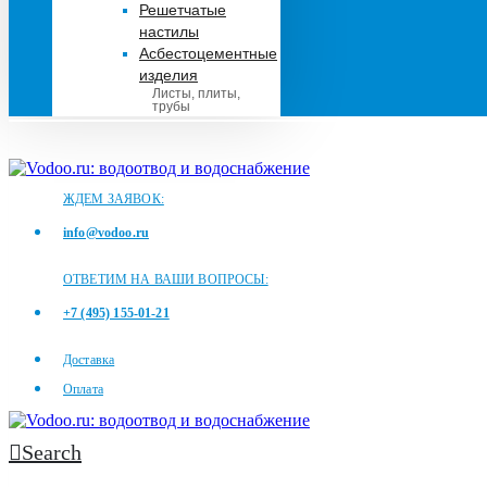
Решетчатые
настилы
Асбестоцементные
изделия
Листы, плиты,
трубы
ЖДЕМ ЗАЯВОК:
info@vodoo.ru
ОТВЕТИМ НА ВАШИ ВОПРОСЫ:
+7 (495) 155-01-21
Доставка
Оплата
Search