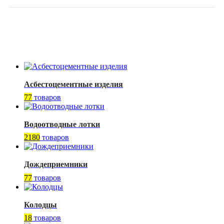
Асбестоцементные изделия
77
товаров
Водоотводные лотки
2180
товаров
Дождеприемники
77
товаров
Колодцы
18
товаров