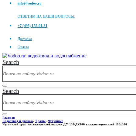
info@vodoo.ru
ОТВЕТИМ НА ВАШИ ВОПРОСЫ:
+7 (495) 155-01-21
Доставка
Оплата
Search
Search
Главная
Водоотвод и дренаж
,
Трапы
,
Чугунные
Чугунный трап вертикальный выпуск ДУ 100/ДУ100 канализационный 100х100
ЧУГУННЫЙ ТРАП ВЕРТИКАЛЬ