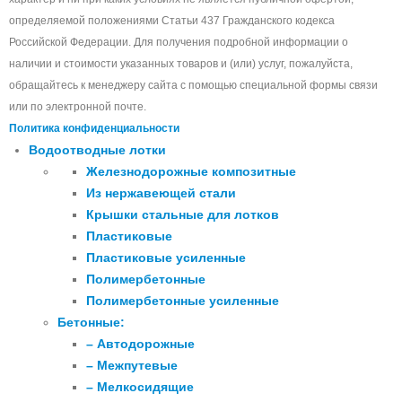
определяемой положениями Статьи 437 Гражданского кодекса
Российской Федерации. Для получения подробной информации о
наличии и стоимости указанных товаров и (или) услуг, пожалуйста,
обращайтесь к менеджеру сайта с помощью специальной формы связи
или по электронной почте.
Политика конфиденциальности
Водоотводные лотки
Железнодорожные композитные
Из нержавеющей стали
Крышки стальные для лотков
Пластиковые
Пластиковые усиленные
Полимербетонные
Полимербетонные усиленные
Бетонные:
– Автодорожные
– Межпутевые
– Мелкосидящие