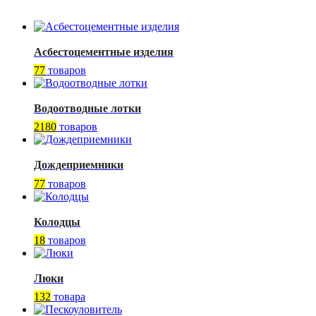
Асбестоцементные изделия
77
товаров
Водоотводные лотки
2180
товаров
Дождеприемники
77
товаров
Колодцы
18
товаров
Люки
132
товара