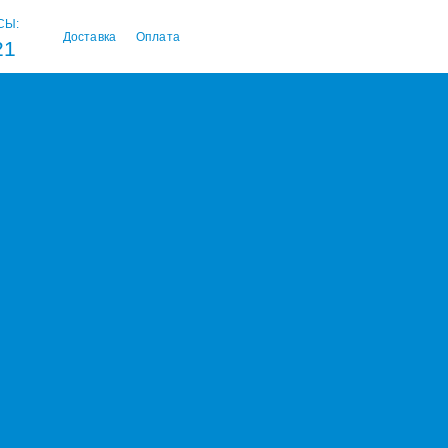
СЫ:
Доставка
Оплата
21