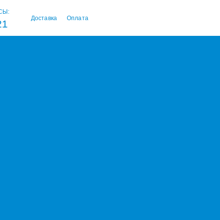
СЫ:
Доставка
Оплата
21