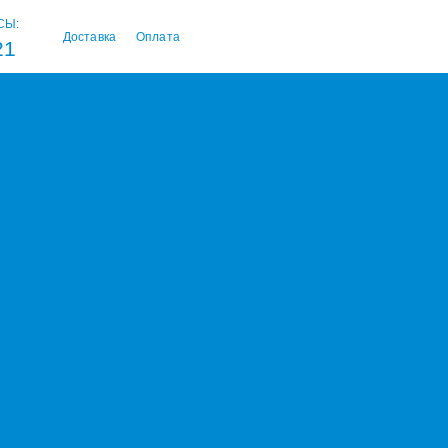
СЫ:
Доставка
Оплата
21