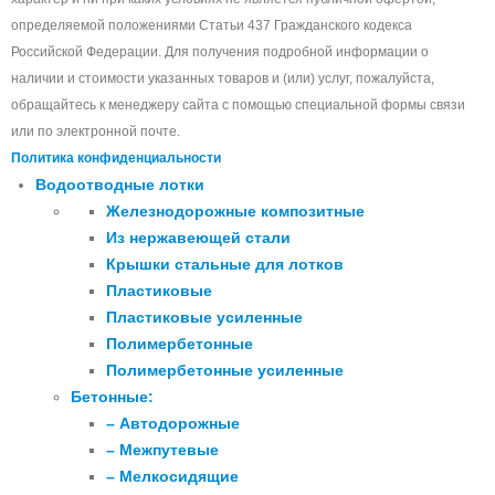
определяемой положениями Статьи 437 Гражданского кодекса
Российской Федерации. Для получения подробной информации о
наличии и стоимости указанных товаров и (или) услуг, пожалуйста,
обращайтесь к менеджеру сайта с помощью специальной формы связи
или по электронной почте.
Политика конфиденциальности
Водоотводные лотки
Железнодорожные композитные
Из нержавеющей стали
Крышки стальные для лотков
Пластиковые
Пластиковые усиленные
Полимербетонные
Полимербетонные усиленные
Бетонные:
– Автодорожные
– Межпутевые
– Мелкосидящие