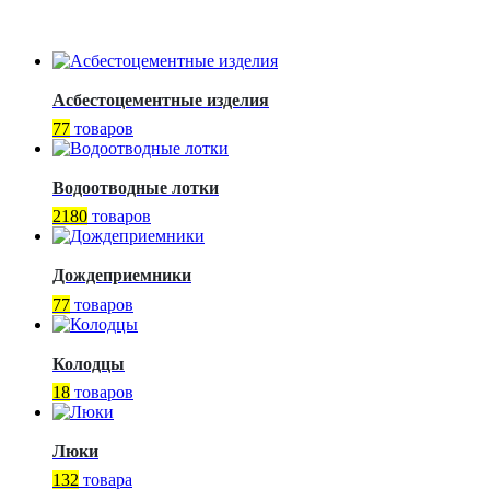
Асбестоцементные изделия
77
товаров
Водоотводные лотки
2180
товаров
Дождеприемники
77
товаров
Колодцы
18
товаров
Люки
132
товара