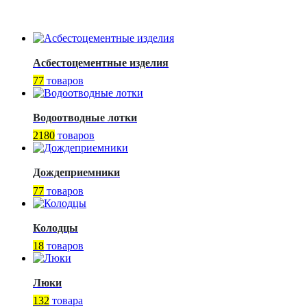
Асбестоцементные изделия
77
товаров
Водоотводные лотки
2180
товаров
Дождеприемники
77
товаров
Колодцы
18
товаров
Люки
132
товара